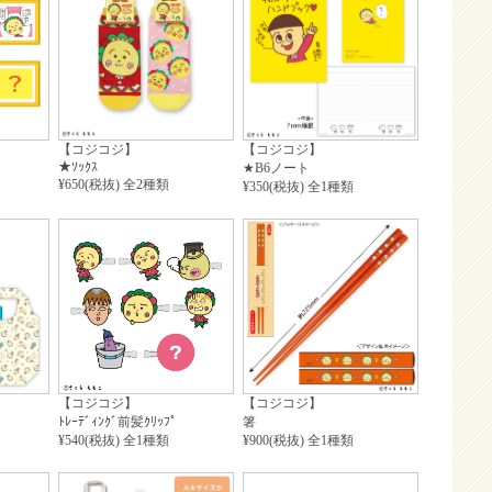
【コジコジ】
【コジコジ】
★ｿｯｸｽ
★B6ノート
¥650(税抜) 全2種類
¥350(税抜) 全1種類
【コジコジ】
【コジコジ】
ﾄﾚｰﾃﾞｨﾝｸﾞ前髪ｸﾘｯﾌﾟ
箸
¥540(税抜) 全1種類
¥900(税抜) 全1種類