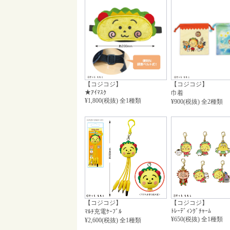
【コジコジ】
【コジコジ】
★ｱｲﾏｽｸ
巾着
¥1,800(税抜) 全1種類
¥900(税抜) 全2種類
【コジコジ】
【コジコジ】
ﾄﾚｰﾃﾞｨﾝｸﾞﾁｬｰﾑ
ﾏﾙﾁ充電ｹｰﾌﾞﾙ
¥650(税抜) 全1種類
¥2,600(税抜) 全1種類