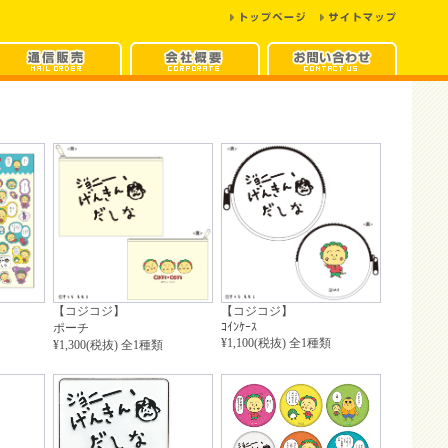
【コジコジ】
【コジコジ】
ｺｲﾝｹｰｽ
ポーチ
¥1,100(税抜) 全1種類
¥1,300(税抜) 全1種類