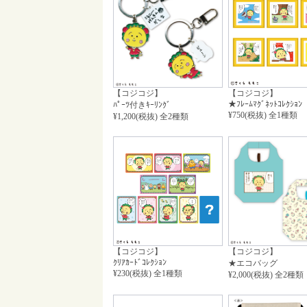
【コジコジ】
【コジコジ】
★ﾌﾚｰﾑﾏｸﾞﾈｯﾄｺﾚｸｼｮﾝ
ﾊﾟｰﾂ付きｷｰﾘﾝｸﾞ
¥750(税抜) 全1種類
¥1,200(税抜) 全2種類
【コジコジ】
【コジコジ】
ｸﾘｱｶｰﾄﾞｺﾚｸｼｮﾝ
★エコバッグ
¥230(税抜) 全1種類
¥2,000(税抜) 全2種類