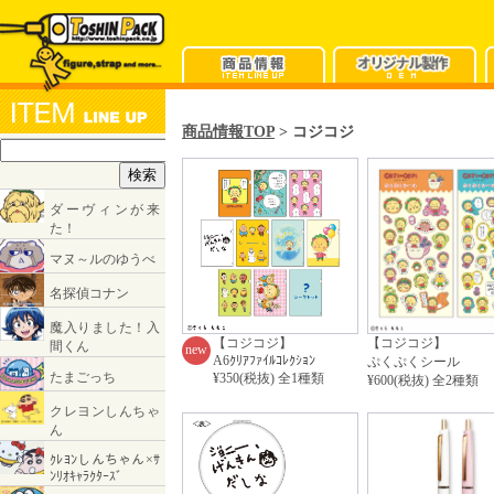
商品情報TOP
> コジコジ
【コジコジ】
【コジコジ】
new
A6ｸﾘｱﾌｧｲﾙｺﾚｸｼｮﾝ
ぷくぷくシール
¥350(税抜) 全1種類
¥600(税抜) 全2種類