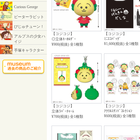
【コジコジ】
【コジコジ】
ﾐﾆｴｺﾊﾞｯｸﾞ
◎立体ｷｰﾎﾙﾀﾞｰ
¥1,600(税抜) 全1種類
¥900(税抜) 全1種類
【コジコジ】
【コジコジ】
ｱｸﾘﾙｽﾀﾝﾄﾞｺﾚｸｼｮﾝ
立体ﾗﾊﾞｰﾁｬｰﾑ
¥600(税抜) 全1種類
¥700(税抜) 全1種類