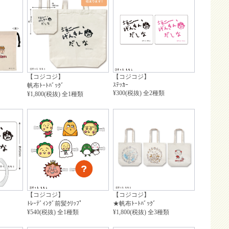
【コジコジ】
【コジコジ】
ｽﾃｯｶｰ
帆布ﾄｰﾄﾊﾞｯｸﾞ
¥300(税抜) 全2種類
¥1,800(税抜) 全1種類
【コジコジ】
【コジコジ】
ﾄﾚｰﾃﾞｨﾝｸﾞ前髪ｸﾘｯﾌﾟ
★帆布ﾄｰﾄﾊﾞｯｸﾞ
¥540(税抜) 全1種類
¥1,800(税抜) 全3種類