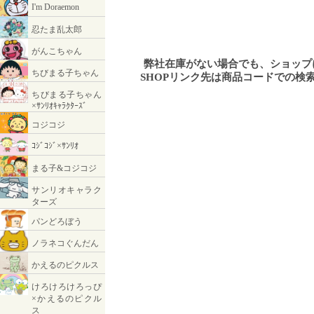
弊社在庫がない場合でも、ショッ
SHOPリンク先は商品コードでの検