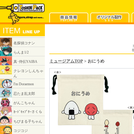
ミュージアムTOP
> おにうめ