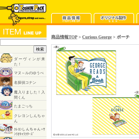
商品情報TOP
>
Curious George
> ポーチ