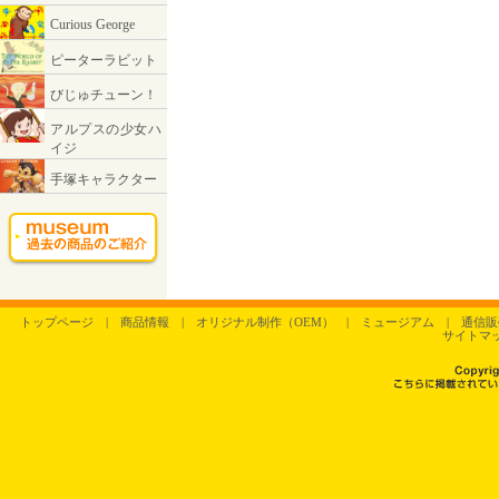
トップページ
|
商品情報
|
オリジナル制作（OEM）
|
ミュージアム
|
通信販
サイトマ