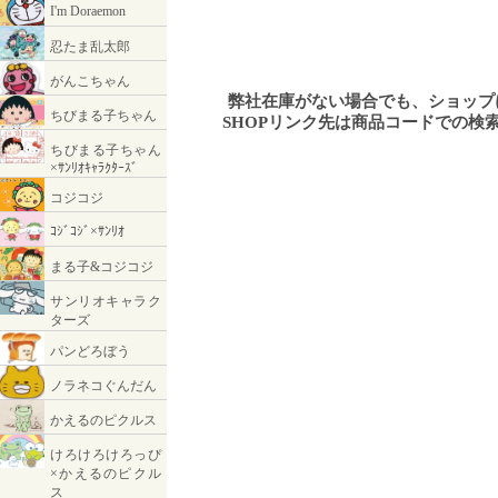
弊社在庫がない場合でも、ショッ
SHOPリンク先は商品コードでの検