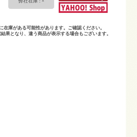
弊社在庫 : ×
プに在庫がある可能性があります。ご確認ください。
索結果となり、違う商品が表示する場合もございます。