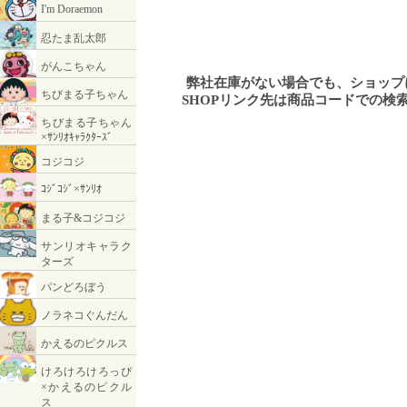
弊社在庫がない場合でも、ショッ
SHOPリンク先は商品コードでの検