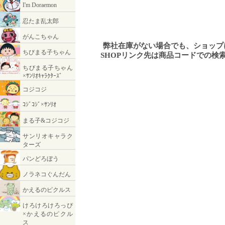
弊社在庫がない場合でも、ショッ
SHOPリンク先は商品コードでの検