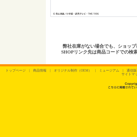
弊社在庫がない場合でも、ショッ
SHOPリンク先は商品コードでの検
トップページ
|
商品情報
|
オリジナル制作（OEM）
|
ミュージアム
|
通信販
サイトマ