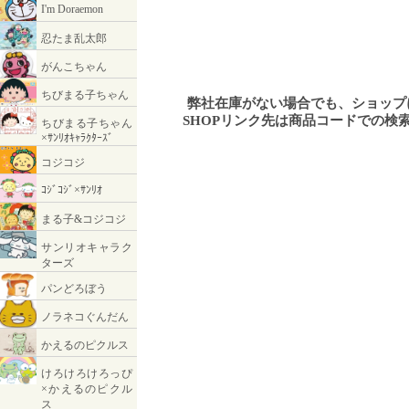
弊社在庫がない場合でも、ショッ
SHOPリンク先は商品コードでの検